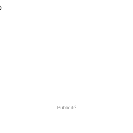
)
Publicité