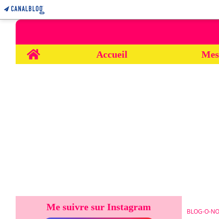
Home
Accueil
Mes
Me suivre sur Instagram
BLOG-O-NO