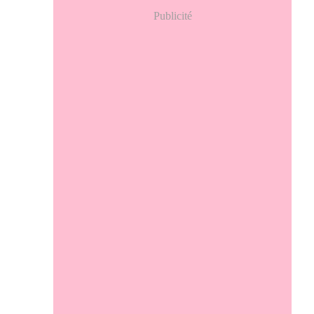
Publicité