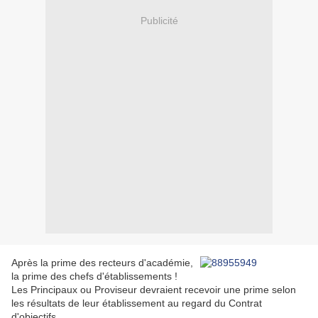
Publicité
Après la prime des recteurs d'académie,
la prime des chefs d'établissements !
Les Principaux ou Proviseur devraient recevoir une prime selon
les résultats de leur établissement au regard du Contrat
d'objectifs.