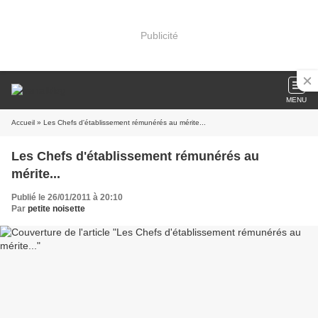
Publicité
MENU
Accueil
» Les Chefs d'établissement rémunérés au mérite...
Les Chefs d'établissement rémunérés au
mérite...
Publié le 26/01/2011 à 20:10
Par
petite noisette