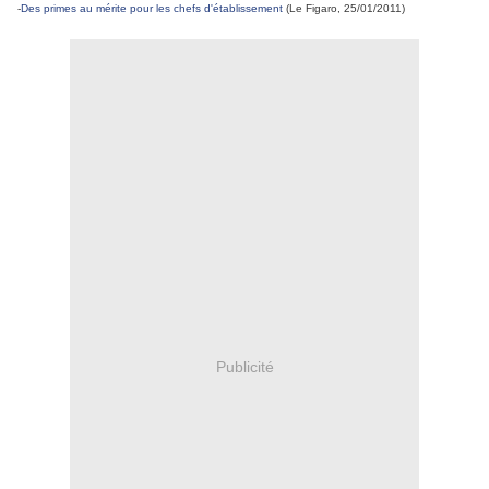
-
Des primes au mérite pour les chefs d'établissement
(Le Figaro, 25/01/2011)
Publicité