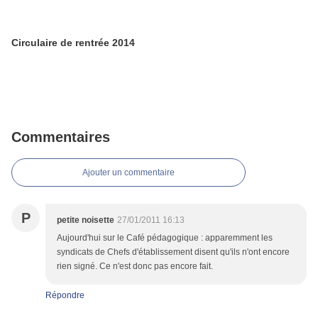
Circulaire de rentrée 2014
Commentaires
Ajouter un commentaire
P
petite noisette
27/01/2011 16:13
Aujourd'hui sur le Café pédagogique : apparemment les
syndicats de Chefs d'établissement disent qu'ils n'ont encore
rien signé. Ce n'est donc pas encore fait.
Répondre