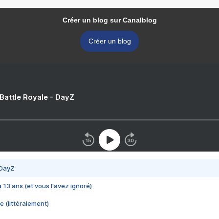
Créer un blog sur Canalblog
Créer un blog
 Battle Royale - DayZ
 DayZ
 a 13 ans (et vous l'avez ignoré)
e (littéralement)