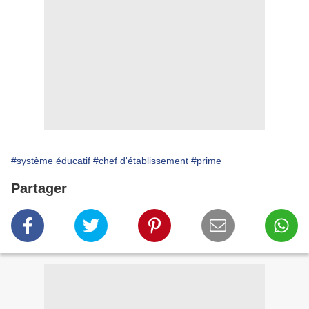
#système éducatif
#chef d'établissement
#prime
Partager