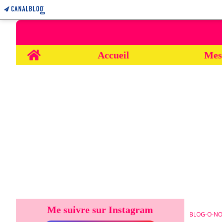
Home
Accueil
Mes
Me suivre sur Instagram
BLOG-O-NO