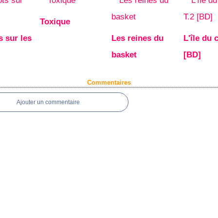
Toxique
 sur les
Les reines du
L'île du 
basket
[BD]
Commentaires
Ajouter un commentaire