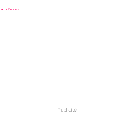
on de l'éditeur
Publicité