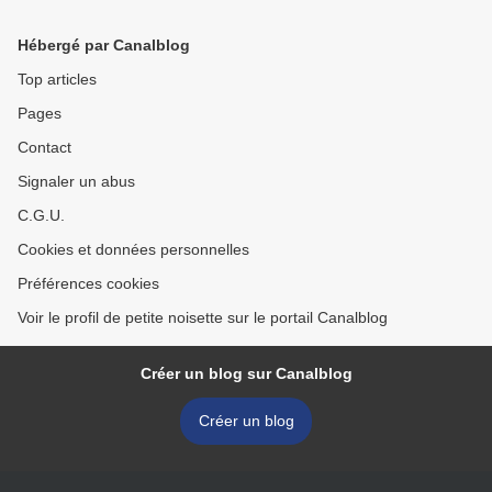
Hébergé par Canalblog
Top articles
Pages
Contact
Signaler un abus
C.G.U.
Cookies et données personnelles
Préférences cookies
Voir le profil de petite noisette sur le portail Canalblog
Créer un blog sur Canalblog
Créer un blog