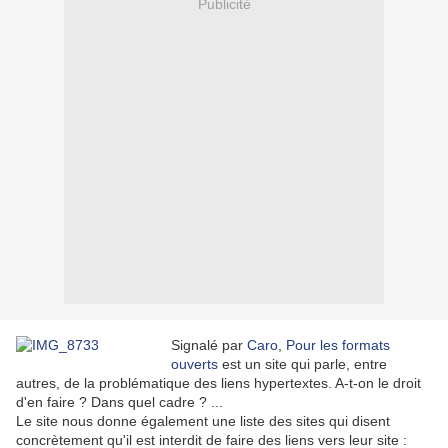
Publicité
Signalé par
Caro
,
Pour les formats
ouverts
est un site qui parle, entre
autres, de la problématique des liens hypertextes. A-t-on le droit
d'en faire ? Dans quel cadre ? ...
Le site nous donne également une liste des sites qui disent
concrètement qu'il est interdit de faire des liens vers leur site :