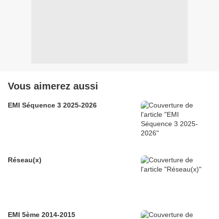
Vous aimerez aussi
EMI Séquence 3 2025-2026
Réseau(x)
EMI 5ème 2014-2015