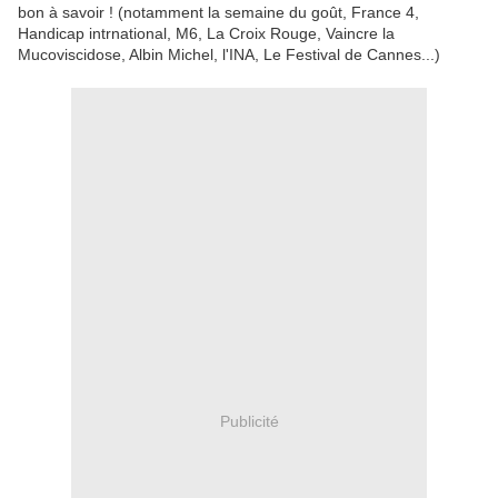
bon à savoir ! (notamment la semaine du goût, France 4,
Handicap intrnational, M6, La Croix Rouge, Vaincre la
Mucoviscidose, Albin Michel, l'INA, Le Festival de Cannes...)
Publicité