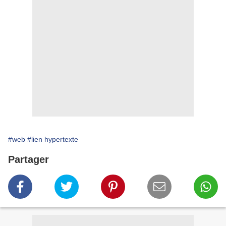
#web
#lien hypertexte
Partager