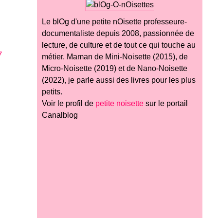
Le blOg d'une petite nOisette professeure-
documentaliste depuis 2008, passionnée de
lecture, de culture et de tout ce qui touche au
métier. Maman de Mini-Noisette (2015), de
Micro-Noisette (2019) et de Nano-Noisette
(2022), je parle aussi des livres pour les plus
petits.
Voir le profil de
petite noisette
sur le portail
Canalblog