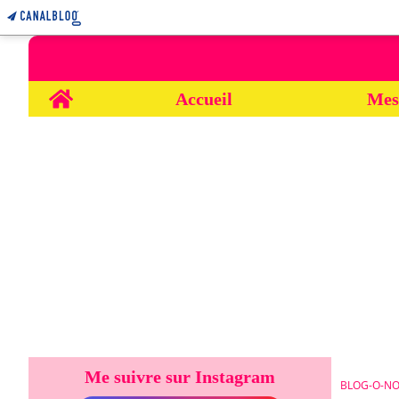
Home
Accueil
Mes
Me suivre sur Instagram
BLOG-O-NO