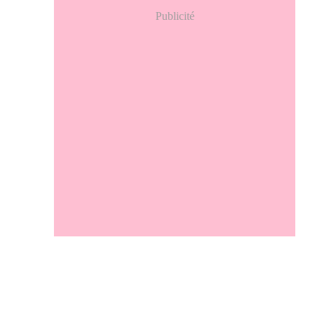
Publicité