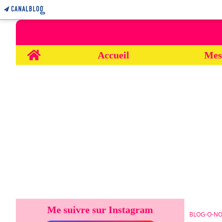
Home
Accueil
Mes
Me suivre sur Instagram
BLOG-O-NO