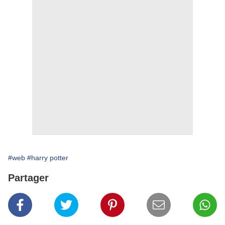
#web
#harry potter
Partager