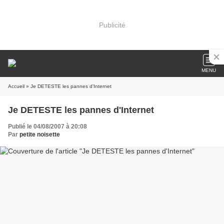
Publicité
MENU
Accueil
» Je DETESTE les pannes d'Internet
Je DETESTE les pannes d'Internet
Publié le 04/08/2007 à 20:08
Par
petite noisette