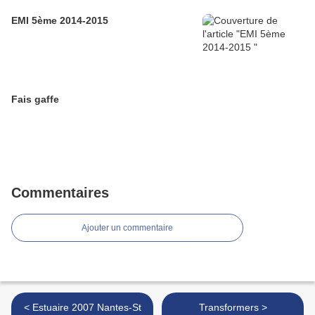
EMI 5ème 2014-2015
Fais gaffe
Commentaires
Ajouter un commentaire
< Estuaire 2007 Nantes-St
Transformers >