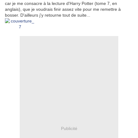
car je me consacre à la lecture d'Harry Potter (tome 7, en
anglais), que je voudrais finir assez vite pour me remettre à
bosser. D'ailleurs j'y retourne tout de suite...
Publicité