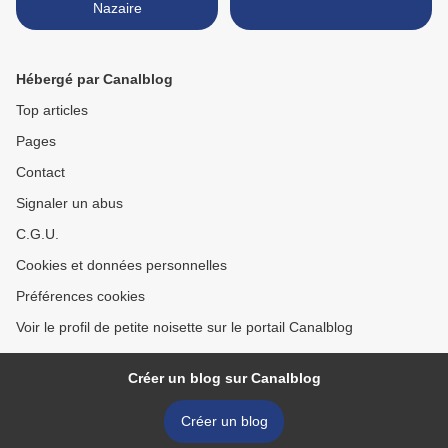
Nazaire
Hébergé par Canalblog
Top articles
Pages
Contact
Signaler un abus
C.G.U.
Cookies et données personnelles
Préférences cookies
Voir le profil de petite noisette sur le portail Canalblog
Créer un blog sur Canalblog
Créer un blog