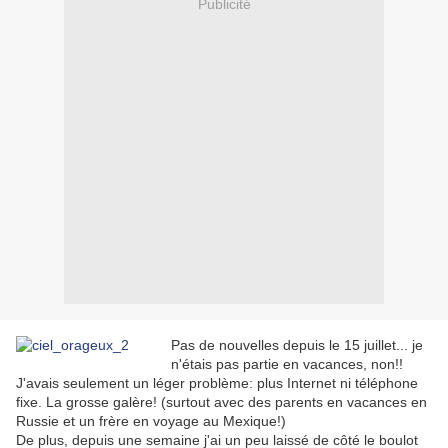
Publicité
Pas de nouvelles depuis le 15 juillet... je
n'étais pas partie en vacances, non!!
J'avais seulement un léger problème: plus Internet ni téléphone
fixe. La grosse galère! (surtout avec des parents en vacances en
Russie et un frère en voyage au Mexique!)
De plus, depuis une semaine j'ai un peu laissé de côté le boulot