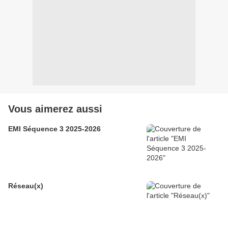
Vous aimerez aussi
EMI Séquence 3 2025-2026
Réseau(x)