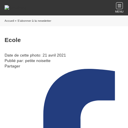
MENU
Accueil
» S'abonner à la newsletter
Ecole
Date de cette photo: 21 avril 2021
Publié par: petite noisette
Partager