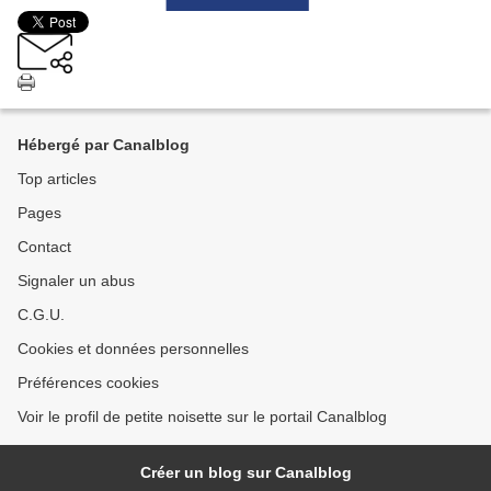
Hébergé par Canalblog
Top articles
Pages
Contact
Signaler un abus
C.G.U.
Cookies et données personnelles
Préférences cookies
Voir le profil de petite noisette sur le portail Canalblog
Créer un blog sur Canalblog