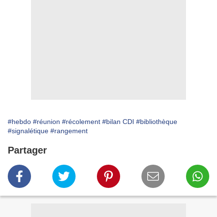
#hebdo
#réunion
#récolement
#bilan CDI
#bibliothèque
#signalétique
#rangement
Partager