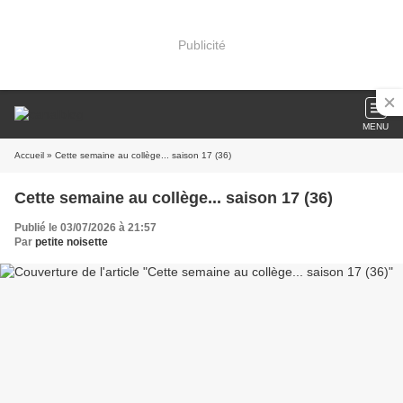
Publicité
MENU
Accueil
» Cette semaine au collège... saison 17 (36)
Cette semaine au collège... saison 17 (36)
Publié le 03/07/2026 à 21:57
Par
petite noisette