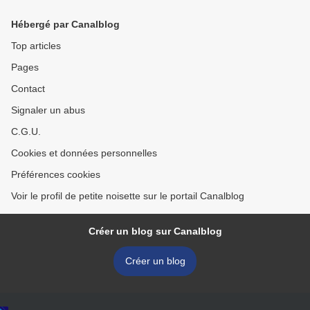
Hébergé par Canalblog
Top articles
Pages
Contact
Signaler un abus
C.G.U.
Cookies et données personnelles
Préférences cookies
Voir le profil de petite noisette sur le portail Canalblog
Créer un blog sur Canalblog
Créer un blog