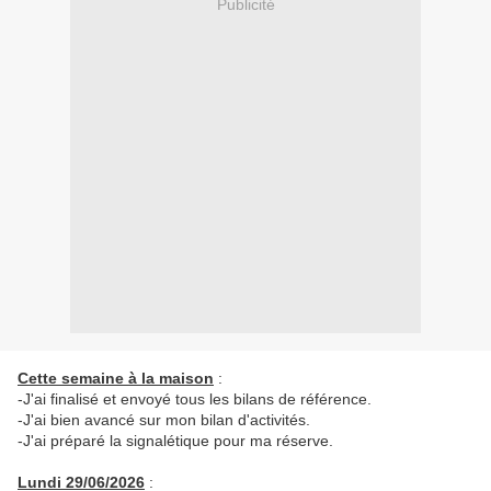
Publicité
Cette semaine à la maison
:
-J'ai finalisé et envoyé tous les bilans de référence.
-J'ai bien avancé sur mon bilan d'activités.
-J'ai préparé la signalétique pour ma réserve.
Lundi 29/06/2026
: