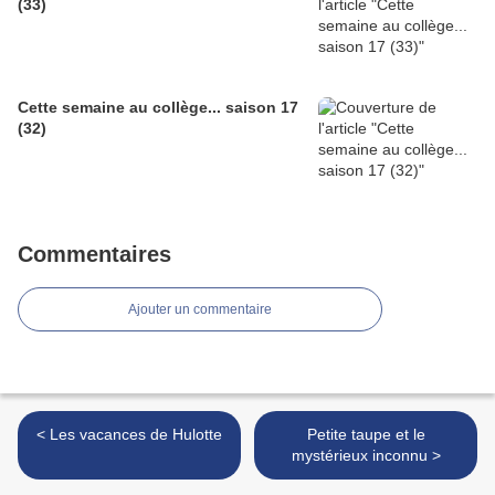
(33)
Cette semaine au collège... saison 17
(32)
Commentaires
Ajouter un commentaire
< Les vacances de Hulotte
Petite taupe et le
mystérieux inconnu >