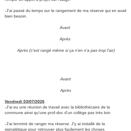
-J'ai passé du temps sur le rangement de ma réserve qui en avait
bien besoin.
Avant
Après
Après (c'est rangé même si ça n'en n'a pas trop l'air)
Avant
Après
Vendredi 03/07/2026
:
-J'ai eu une réunion de travail avec la bibliothécaire de la
commune ainsi qu'une prof-doc d'un collège pas très loin.
-J'ai terminé de ranger ma réserve. J'y ai installé de la
signalétique pour retrouver plus facilement les choses.