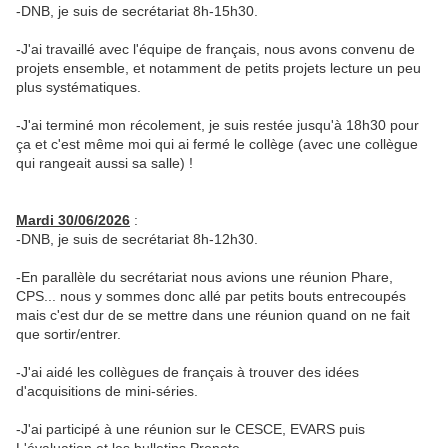
-DNB, je suis de secrétariat 8h-15h30.
-J'ai travaillé avec l'équipe de français, nous avons convenu de
projets ensemble, et notamment de petits projets lecture un peu
plus systématiques.
-J'ai terminé mon récolement, je suis restée jusqu'à 18h30 pour
ça et c'est même moi qui ai fermé le collège (avec une collègue
qui rangeait aussi sa salle) !
Mardi 30/06/2026
:
-DNB, je suis de secrétariat 8h-12h30.
-En parallèle du secrétariat nous avions une réunion Phare,
CPS... nous y sommes donc allé par petits bouts entrecoupés
mais c'est dur de se mettre dans une réunion quand on ne fait
que sortir/entrer.
-J'ai aidé les collègues de français à trouver des idées
d'acquisitions de mini-séries.
-J'ai participé à une réunion sur le CESCE, EVARS puis