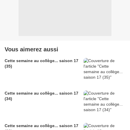
Vous aimerez aussi
Cette semaine au collège... saison 17
(35)
Cette semaine au collège... saison 17
(34)
Cette semaine au collège... saison 17