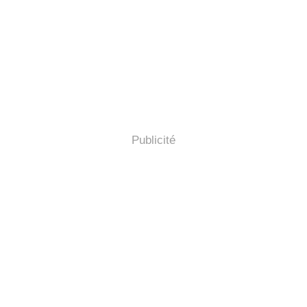
Publicité