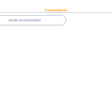
Commentaires
Ajouter un commentaire