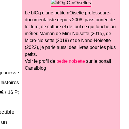
Le blOg d'une petite nOisette professeure-
documentaliste depuis 2008, passionnée de
lecture, de culture et de tout ce qui touche au
métier. Maman de Mini-Noisette (2015), de
Micro-Noisette (2019) et de Nano-Noisette
(2022), je parle aussi des livres pour les plus
petits.
Voir le profil de
petite noisette
sur le portail
Canalblog
 jeunesse
histoires
€ / 16 P;
ectible
 un