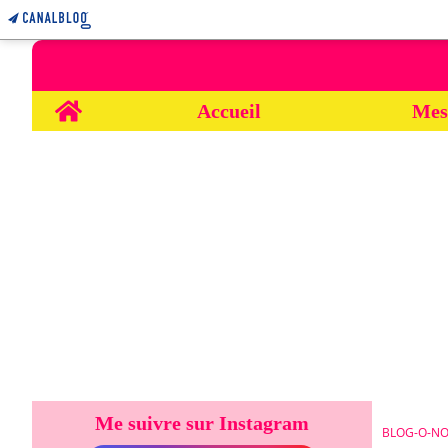
Home
Accueil
Mes
Me suivre sur Instagram
BLOG-O-NO