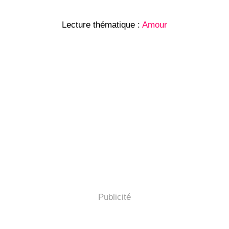
Lecture thématique :
Amour
Publicité