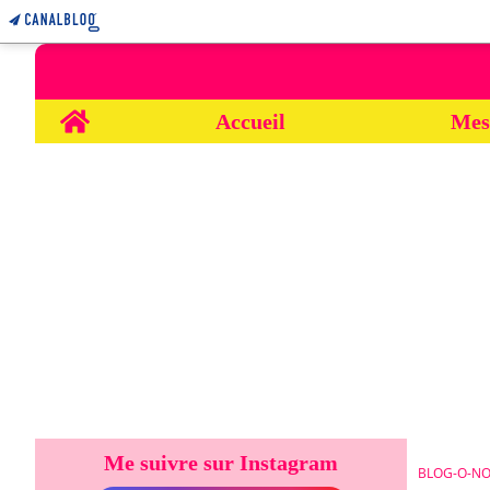
Home
Accueil
Mes
Me suivre sur Instagram
BLOG-O-NO