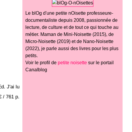
Le blOg d'une petite nOisette professeure-
documentaliste depuis 2008, passionnée de
lecture, de culture et de tout ce qui touche au
métier. Maman de Mini-Noisette (2015), de
Micro-Noisette (2019) et de Nano-Noisette
(2022), je parle aussi des livres pour les plus
petits.
Voir le profil de
petite noisette
sur le portail
Canalblog
d. J'ai lu
 / 761 p.