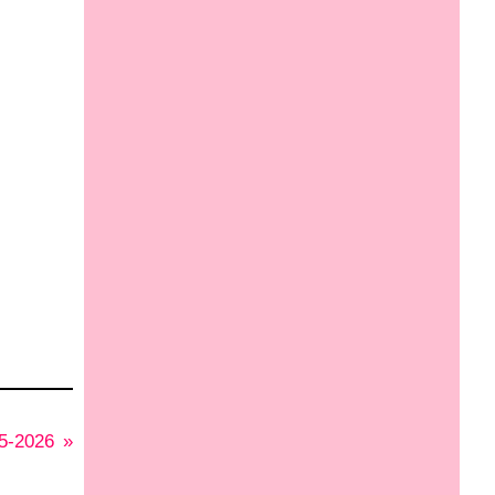
5-2026