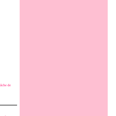
tâche de