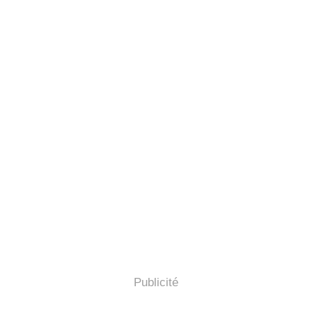
Publicité