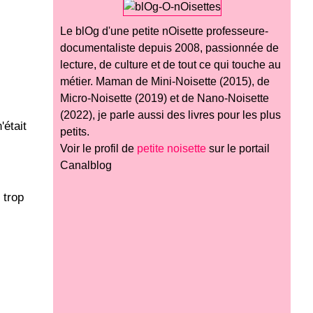
Le blOg d'une petite nOisette professeure-
documentaliste depuis 2008, passionnée de
lecture, de culture et de tout ce qui touche au
métier. Maman de Mini-Noisette (2015), de
Micro-Noisette (2019) et de Nano-Noisette
(2022), je parle aussi des livres pour les plus
'était
petits.
Voir le profil de
petite noisette
sur le portail
Canalblog
 trop