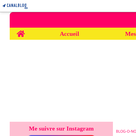
Home
Accueil
Mes
Me suivre sur Instagram
BLOG-O-NO