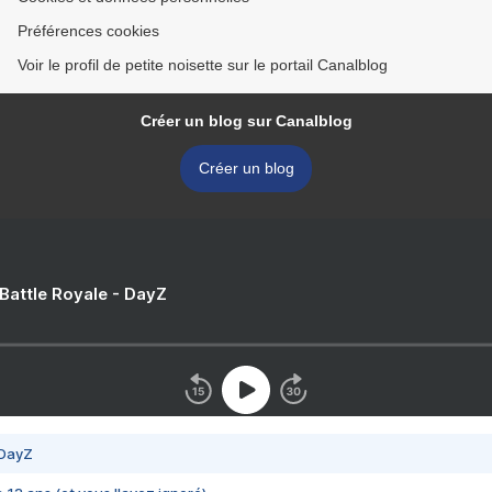
Préférences cookies
Voir le profil de petite noisette sur le portail Canalblog
Créer un blog sur Canalblog
Créer un blog
 Battle Royale - DayZ
 DayZ