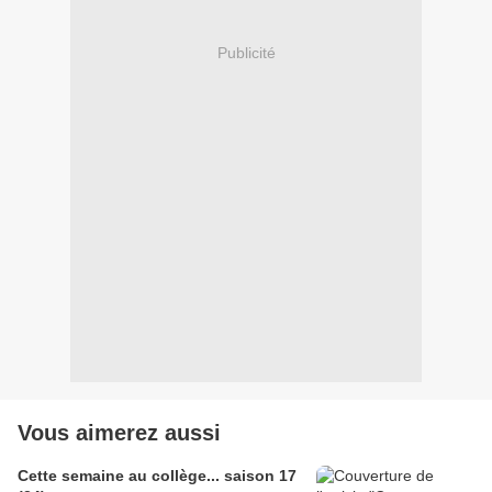
Publicité
Vous aimerez aussi
Cette semaine au collège... saison 17