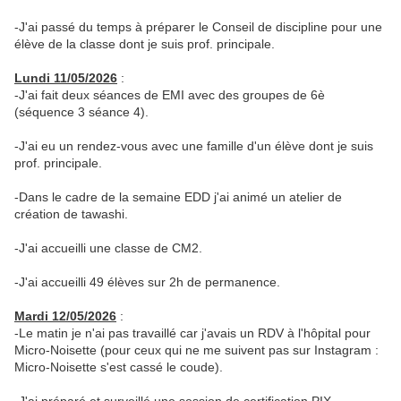
-J'ai passé du temps à préparer le Conseil de discipline pour une
élève de la classe dont je suis prof. principale.
Lundi 11/05/2026
:
-J'ai fait deux séances de EMI avec des groupes de 6è
(séquence 3 séance 4).
-J'ai eu un rendez-vous avec une famille d'un élève dont je suis
prof. principale.
-Dans le cadre de la semaine EDD j'ai animé un atelier de
création de tawashi.
-J'ai accueilli une classe de CM2.
-J'ai accueilli 49 élèves sur 2h de permanence.
Mardi 12/05/2026
:
-Le matin je n'ai pas travaillé car j'avais un RDV à l'hôpital pour
Micro-Noisette (pour ceux qui ne me suivent pas sur Instagram :
Micro-Noisette s'est cassé le coude).