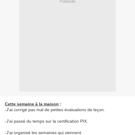
Publicité
Cette semaine à la maison
:
-J'ai corrigé pas mal de petites évaluations de leçon.
-J'ai passé du temps sur la certification PIX.
-J'ai organisé les semaines qui viennent.