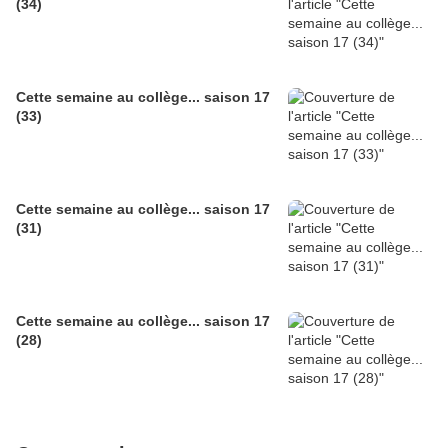
(34)
Cette semaine au collège... saison 17
(33)
Cette semaine au collège... saison 17
(31)
Cette semaine au collège... saison 17
(28)