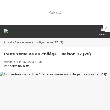
Publicité
MENU
Accueil
» Cette semaine au collège... saison 17 (29)
Cette semaine au collège... saison 17 (29)
Publié le 13/05/2026 à 16:46
Par
petite noisette