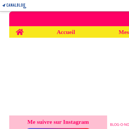
Home
Accueil
Mes
Me suivre sur Instagram
BLOG-O-NO