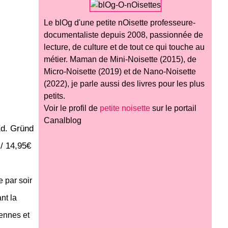
Le blOg d'une petite nOisette professeure-
documentaliste depuis 2008, passionnée de
lecture, de culture et de tout ce qui touche au
métier. Maman de Mini-Noisette (2015), de
Micro-Noisette (2019) et de Nano-Noisette
(2022), je parle aussi des livres pour les plus
petits.
Voir le profil de
petite noisette
sur le portail
Canalblog
d. Gründ
 / 14,95€
 par soir
nt la
ennes et