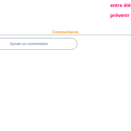
entre élè
prévenir 
Commentaires
Ajouter un commentaire