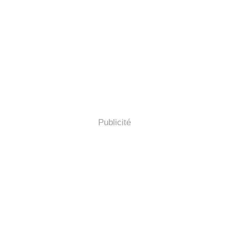
Publicité