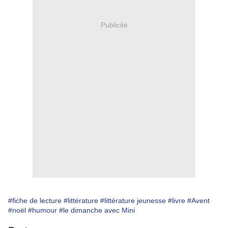
Publicité
#fiche de lecture
#littérature
#littérature jeunesse
#livre
#Avent
#noël
#humour
#le dimanche avec Mini