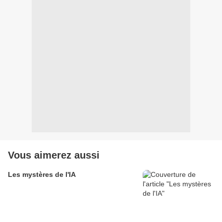
Vous aimerez aussi
Les mystères de l'IA