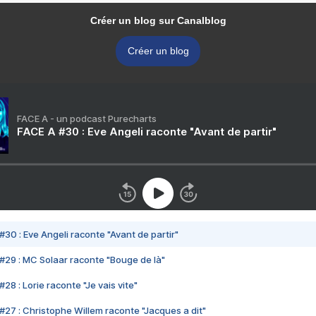
Créer un blog sur Canalblog
Créer un blog
FACE A - un podcast Purecharts
FACE A #30 : Eve Angeli raconte "Avant de partir"
#30 : Eve Angeli raconte "Avant de partir"
#29 : MC Solaar raconte "Bouge de là"
28 : Lorie raconte "Je vais vite"
#27 : Christophe Willem raconte "Jacques a dit"