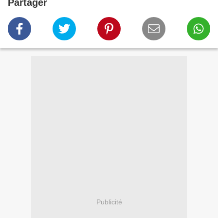
Partager
Publicité