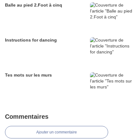
Balle au pied 2.Foot à cinq
Instructions for dancing
Tes mots sur les murs
Commentaires
Ajouter un commentaire