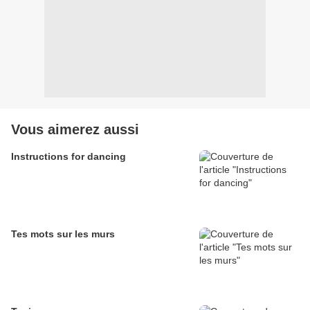
Vous aimerez aussi
Instructions for dancing
Tes mots sur les murs