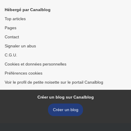
Hébergé par Canalblog
Top articles
Pages
Contact
Signaler un abus
C.G.U.
Cookies et données personnelles
Préférences cookies
Voir le profil de petite noisette sur le portail Canalblog
Créer un blog sur Canalblog
Créer un blog