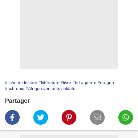
#fiche de lecture
#littérature
#livre
#bd
#guerre
#dragon
#uchronie
#Afrique
#enfants soldats
Partager